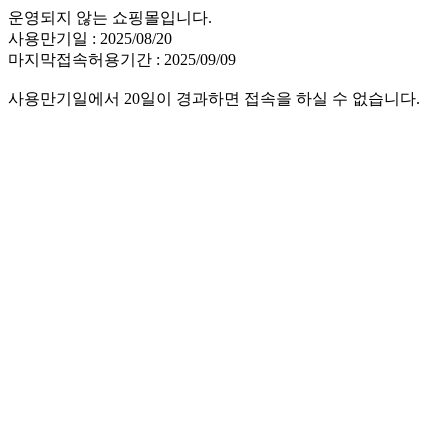
운영되지 않는 쇼핑몰입니다.
사용만기일 : 2025/08/20
마지막접속허용기간 : 2025/09/09
사용만기일에서 20일이 경과하면 접속을 하실 수 없습니다.