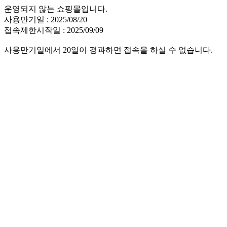
운영되지 않는 쇼핑몰입니다.
사용만기일 : 2025/08/20
접속제한시작일 : 2025/09/09
사용만기일에서 20일이 경과하면 접속을 하실 수 없습니다.