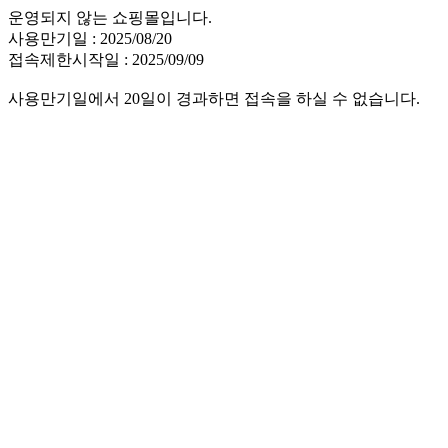
운영되지 않는 쇼핑몰입니다.
사용만기일 : 2025/08/20
접속제한시작일 : 2025/09/09
사용만기일에서 20일이 경과하면 접속을 하실 수 없습니다.