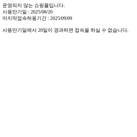
운영되지 않는 쇼핑몰입니다.
사용만기일 : 2025/08/20
마지막접속허용기간 : 2025/09/09
사용만기일에서 20일이 경과하면 접속을 하실 수 없습니다.