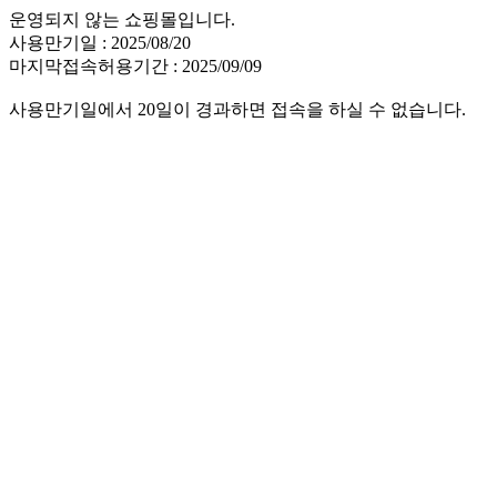
운영되지 않는 쇼핑몰입니다.
사용만기일 : 2025/08/20
마지막접속허용기간 : 2025/09/09
사용만기일에서 20일이 경과하면 접속을 하실 수 없습니다.