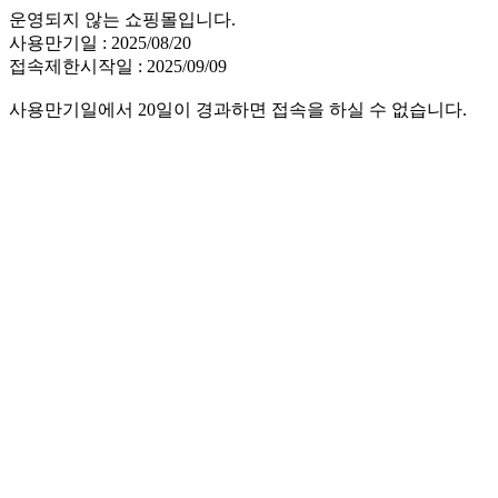
운영되지 않는 쇼핑몰입니다.
사용만기일 : 2025/08/20
접속제한시작일 : 2025/09/09
사용만기일에서 20일이 경과하면 접속을 하실 수 없습니다.