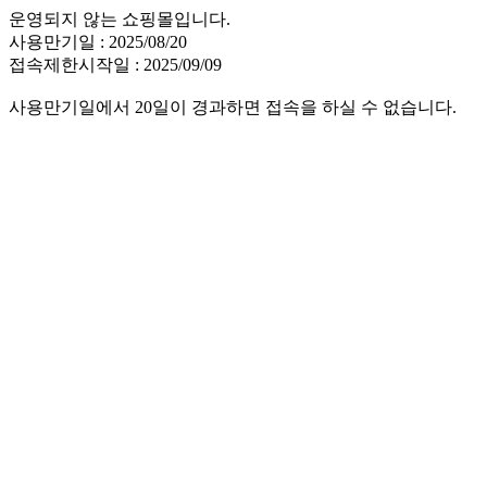
운영되지 않는 쇼핑몰입니다.
사용만기일 : 2025/08/20
접속제한시작일 : 2025/09/09
사용만기일에서 20일이 경과하면 접속을 하실 수 없습니다.