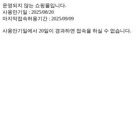
운영되지 않는 쇼핑몰입니다.
사용만기일 : 2025/08/20
마지막접속허용기간 : 2025/09/09
사용만기일에서 20일이 경과하면 접속을 하실 수 없습니다.